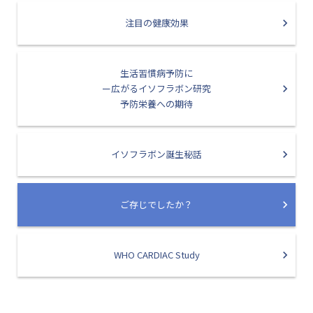
注目の健康効果
生活習慣病予防に
ー広がるイソフラボン研究
予防栄養への期待
イソフラボン誕生秘話
ご存じでしたか？
WHO CARDIAC Study