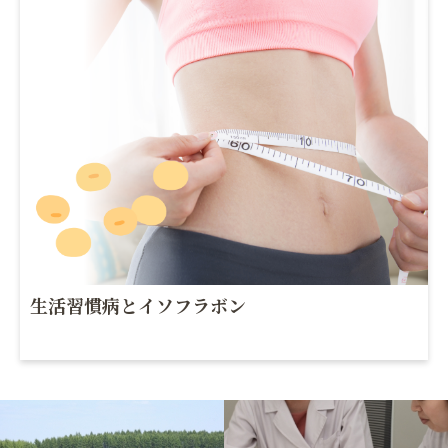
生活習慣病とイソフラボン