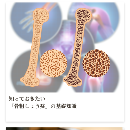
知っておきたい
「骨粗しょう症」の基礎知識