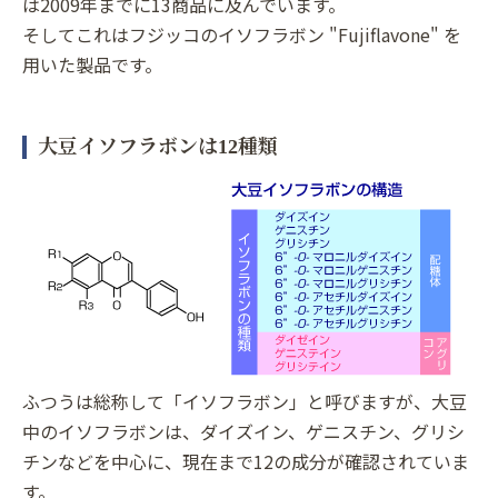
は2009年までに13商品に及んでいます。
そしてこれはフジッコのイソフラボン "Fujiflavone" を
用いた製品です。
大豆イソフラボンは12種類
ふつうは総称して「イソフラボン」と呼びますが、大豆
中のイソフラボンは、ダイズイン、ゲニスチン、グリシ
チンなどを中心に、現在まで12の成分が確認されていま
す。