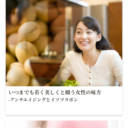
いつまでも若く美しくと願う女性の味方
-アンチエイジングとイソフラボン