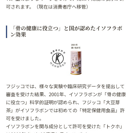
可されます。（現在は消費者庁へ移管）
「骨の健康に役立つ」と国が認めたイソフラボ
ン効果
フジッコでは、様々な実験や臨床研究データを提出して
審査を受けた結果、2001年、イソフラボンが「骨の健康
に役立つ」科学的証明が認められ、フジッコ「大豆芽
茶」がイソフラボンでは初めての「特定保健用食品」許
可を受けました。
イソフラボンを関与成分として許可を受けた「トクホ」