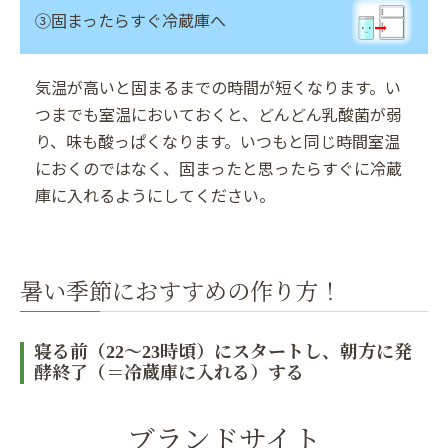
③固まったら
すぐ冷蔵庫へ
気温が高いと固まるまでの時間が短くなります。い
つまでも室温においておくと、どんどん乳酸菌が弱
り、味も酸っぱくなります。いつもと同じ時間室温
におくのではなく、固まったと思ったらすぐに冷蔵
庫に入れるようにしてください。
暑い季節におすすめの作り方！
寝る前（22～23時頃）にスタートし、朝方に発
酵終了（＝冷蔵庫に入れる）する
ブランドサイト