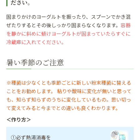
ださい。
固まりかけのヨーグルトを振ったり、スプーンでかき混
ぜたりするとその後しっかり固まらなくなります。
容器
を静かに斜めに傾けヨーグルトが固まっていたらすぐに
冷蔵庫に入れてください。
暑い季節のご注意
※種菌は少なくとも季節ごとに新しい粉末種菌に替える
ことをお勧めします。 粘りや酸味に変化が無いと思って
も、知らず知らずのうちに変化しているもの。思い切っ
て変えてみると今までとの違いも良くわかります。
＜作り方＞
①必ず熱湯消毒を