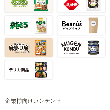
企業様向けコンテンツ