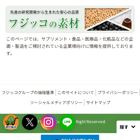
このページでは、サプリメント・食品・医療品・化粧品などの企
画・製造をご検討されている
企業様向けに情報を提供しておりま
す。
フジッコグループの倫理基準
このサイトについて
プライバシーポリシー
ソーシャルメディアポリシー
サイトマップ
©FUJICCO Co., Ltd. All Right Reserved.