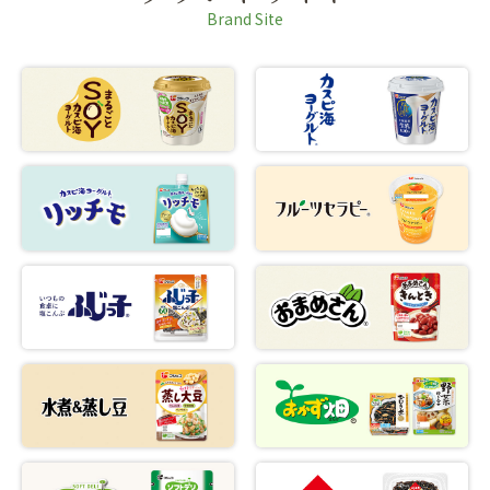
Brand Site