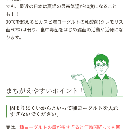
でも、最近の日本は夏場の最高気温が40度になること
も！！
30℃を超えるとカスピ海ヨーグルトの乳酸菌(クレモリス
菌FC株)は弱り、食中毒菌をはじめ雑菌の活動が活発にな
ります。
まちがえやすいポイント！
固まりにくいからといって種ヨーグルトを入れ
すぎないでください。
実は、
種ヨーグルトの量が多すぎると何時間経っても固