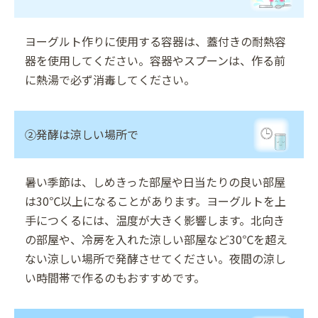
ヨーグルト作りに使用する容器は、蓋付きの耐熱容
器を使用してください。容器やスプーンは、作る前
に熱湯で必ず消毒してください。
②発酵は涼しい場所で
暑い季節は、しめきった部屋や日当たりの良い部屋
は30℃以上になることがあります。ヨーグルトを上
手につくるには、温度が大きく影響します。北向き
の部屋や、冷房を入れた涼しい部屋など30℃を超え
ない涼しい場所で発酵させてください。夜間の涼し
い時間帯で作るのもおすすめです。