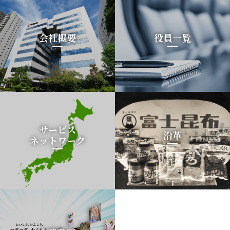
会社概要
役員一覧
サービス
沿革
ネットワーク