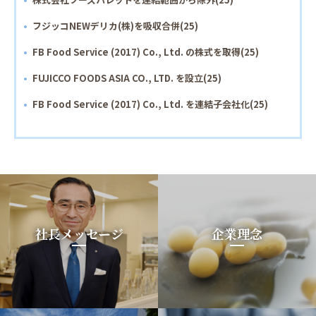
フジッコNEWデリカ(株)を吸収合併(25)
FB Food Service (2017) Co., Ltd. の株式を取得(25)
FUJICCO FOODS ASIA CO., LTD. を設立(25)
FB Food Service (2017) Co., Ltd. を連結子会社化(25)
社長メッセージ
企業理念