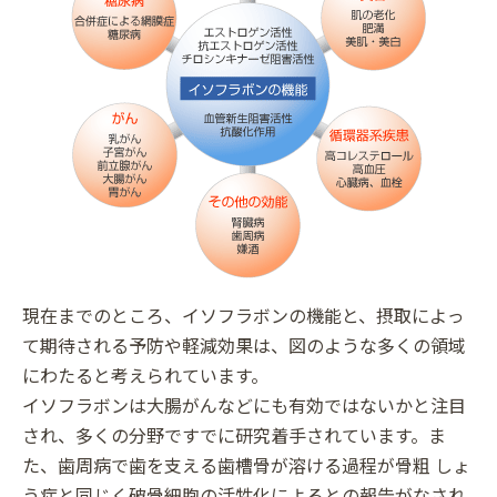
現在までのところ、イソフラボンの機能と、摂取によっ
て期待される予防や軽減効果は、図のような多くの領域
にわたると考えられています。
イソフラボンは大腸がんなどにも有効ではないかと注目
され、多くの分野ですでに研究着手されています。ま
た、歯周病で歯を支える歯槽骨が溶ける過程が骨粗 しょ
う症と同じく破骨細胞の活牲化によるとの報告がなされ