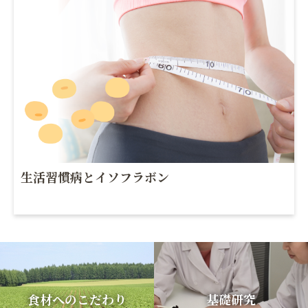
生活習慣病とイソフラボン
食材へのこだわり
基礎研究