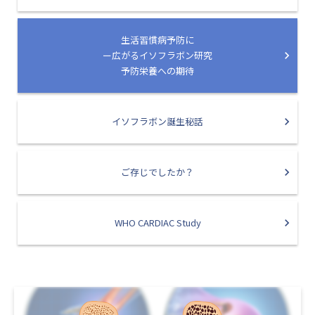
生活習慣病予防に
ー広がるイソフラボン研究
予防栄養への期待
イソフラボン誕生秘話
ご存じでしたか？
WHO CARDIAC Study