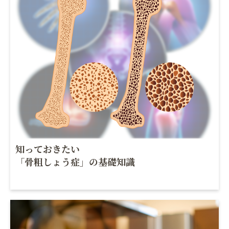
知っておきたい
「骨粗しょう症」の基礎知識