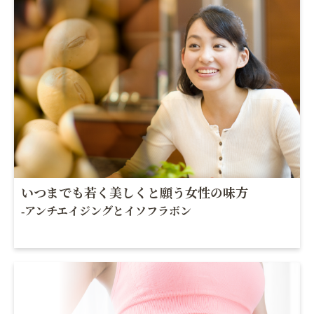
いつまでも若く美しくと願う女性の味方
-アンチエイジングとイソフラボン