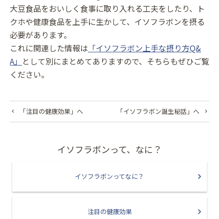
大豆食品をおいしく食事に取り入れる工夫をしたり、ト
クホや健康食品を上手に生かして、イソフラボンを摂る
必要があります。
これに関連した情報は
「イソフラボン上手な摂り方Q&
A」
として別にまとめてありますので、そちらもぜひご覧
ください。
「注目の健康効果」へ
「イソフラボン誕生秘話」へ
イソフラボンって、なに？
イソフラボンってなに？
注目の健康効果