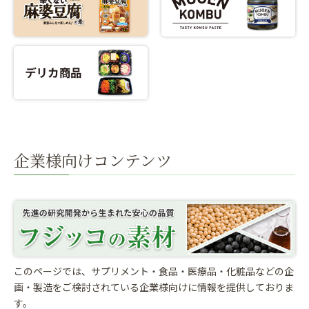
企業様向けコンテンツ
このページでは、サプリメント・食品・医療品・化粧品などの企
画・製造をご検討されている
企業様向けに情報を提供しておりま
す。