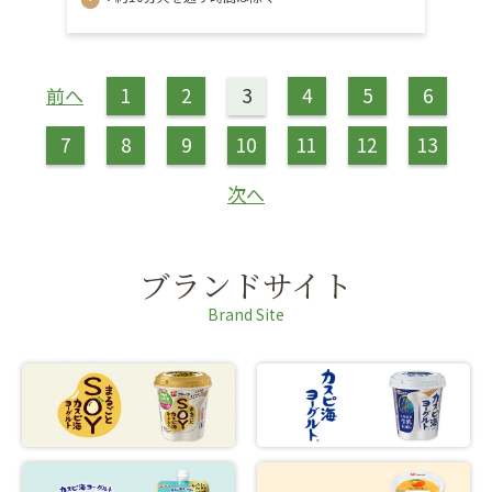
前へ
1
2
3
4
5
6
7
8
9
10
11
12
13
次へ
ブランドサイト
Brand Site