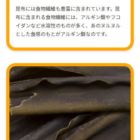
昆布には食物繊維も豊富に含まれています。昆
布に含まれる食物繊維には、アルギン酸やフコ
イダンなど水溶性のものが多く、あのヌルヌル
とした食感のもとがアルギン酸なのです。