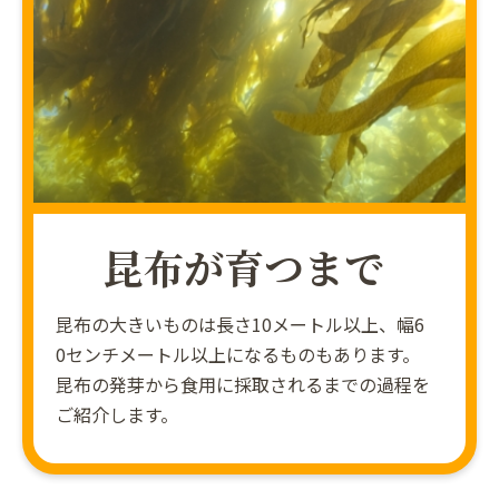
昆布が育つまで
昆布の大きいものは長さ10メートル以上、幅6
0センチメートル以上になるものもあります。
昆布の発芽から食用に採取されるまでの過程を
ご紹介します。