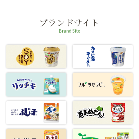
ブランドサイト
Brand Site