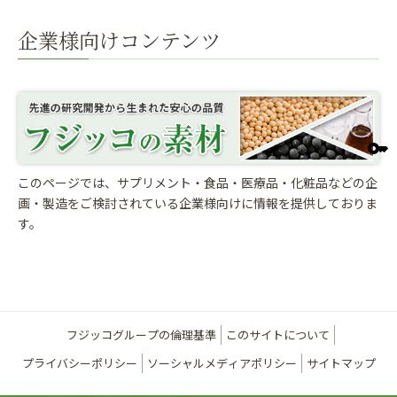
企業様向けコンテンツ
このページでは、サプリメント・食品・医療品・化粧品などの企
画・製造をご検討されている
企業様向けに情報を提供しておりま
す。
フジッコグループの倫理基準
このサイトについて
プライバシーポリシー
ソーシャルメディアポリシー
サイトマップ