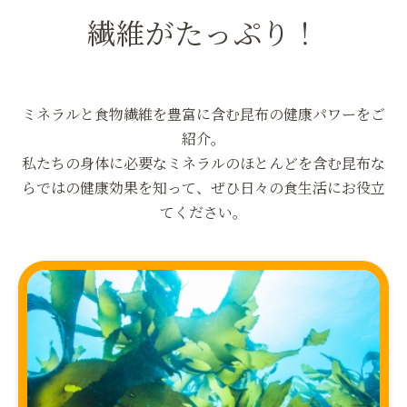
繊維がたっぷり！
ミネラルと食物繊維を豊富に含む昆布の健康パワーをご
紹介。
私たちの身体に必要なミネラルのほとんどを含む昆布な
らではの健康効果を知って、ぜひ日々の食生活にお役立
てください。