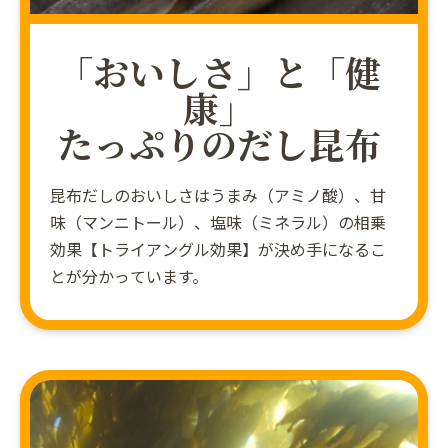
「おいしさ」と「健
康」
たっぷりのだし昆布
昆布だしのおいしさはうまみ（アミノ酸）、甘
味（マンニトール）、塩味（ミネラル）の相乗
効果【トライアングル効果】が決め手になるこ
とが分かっています。