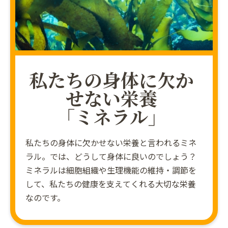
私たちの身体に欠か
せない栄養
「ミネラル」
私たちの身体に欠かせない栄養と言われるミネ
ラル。では、どうして身体に良いのでしょう？
ミネラルは細胞組織や生理機能の維持・調節を
して、私たちの健康を支えてくれる大切な栄養
なのです。