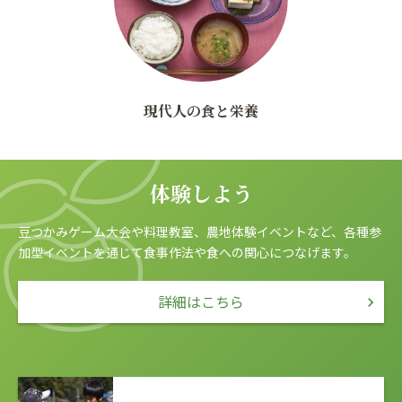
現代人の食と栄養
体験しよう
豆つかみゲーム大会や料理教室、農地体験イベントなど、
各種参
加型イベントを通じて食事作法や食への関心につなげます。
詳細はこちら