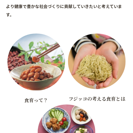
より健康で豊かな社会づくりに貢献していきたいと考えていま
す。
フジッコの考える食育とは
食育って？