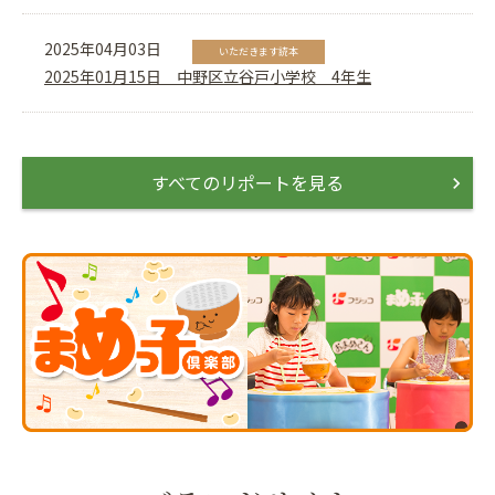
2025年04月03日
いただきます読本
2025年01月15日 中野区立谷戸小学校 4年生
すべてのリポートを見る