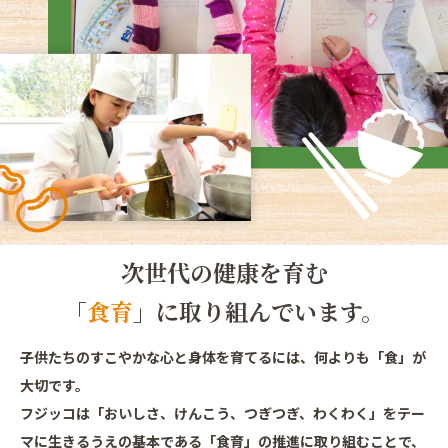
次世代の健康を育む
「
食育
」に取り組んでいます。
子供たちのすこやかな心と身体を育てるには、何よりも「食」が
大切です。
フジッコは「おいしさ、けんこう、つぎつぎ、わくわく」をテー
マに生きるうえの基本である「食育」の推進に取り組むことで、