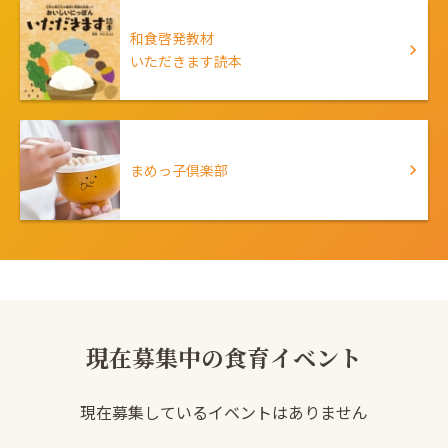
和食啓発教材
いただきます読本
まめっ子倶楽部
現在募集中の食育イベント
現在募集しているイベントはありません