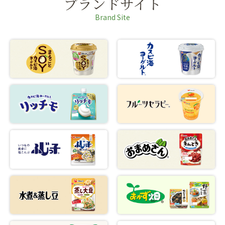
ブランドサイト
Brand Site