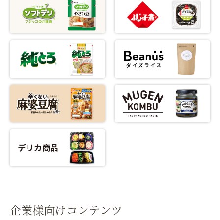
企業様向けコンテンツ