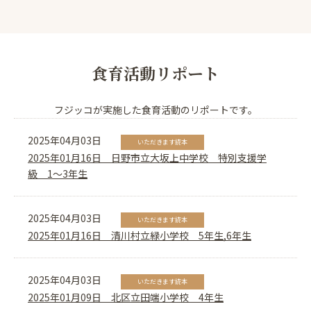
食育活動リポート
フジッコが実施した食育活動のリポートです。
2025年04月03日
いただきます読本
2025年01月16日 日野市立大坂上中学校 特別支援学
級 1～3年生
2025年04月03日
いただきます読本
2025年01月16日 清川村立緑小学校 5年生,6年生
2025年04月03日
いただきます読本
2025年01月09日 北区立田端小学校 4年生