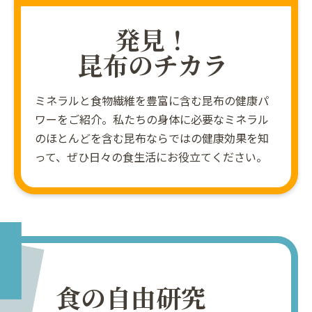
発見！
昆布のチカラ
ミネラルと食物繊維を豊富に含む昆布の健康パ
ワーをご紹介。私たちの身体に必要なミネラル
のほとんどを含む昆布ならではの健康効果を知
って、ぜひ日々の食生活にお役立てください。
食の自由研究