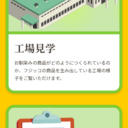
工場見学
お馴染みの商品がどのようにつくられているの
か、フジッコの商品を生み出している工場の様
子をご覧いただけます。