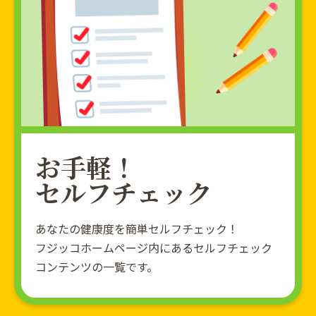
お手軽！
セルフチェック
あなたの健康度を簡単セルフチェック！
フジッコホームページ内にあるセルフチェック
コンテンツの一覧です。