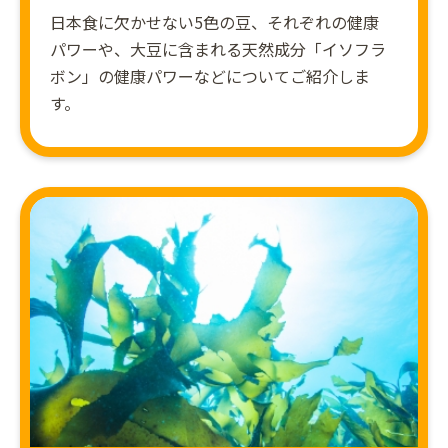
日本食に欠かせない5色の豆、それぞれの健康
パワーや、大豆に含まれる天然成分「イソフラ
ボン」の健康パワーなどについてご紹介しま
す。