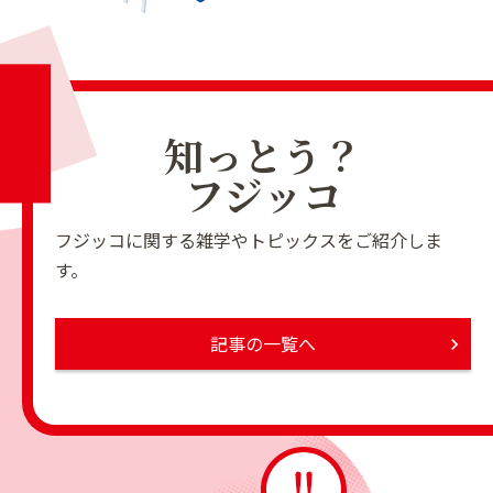
知っとう？
フジッコ
フジッコに関する雑学やトピックスをご紹介しま
す。
記事の一覧へ