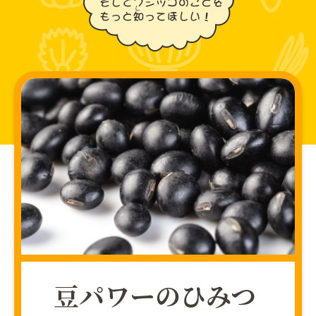
豆パワーのひみつ