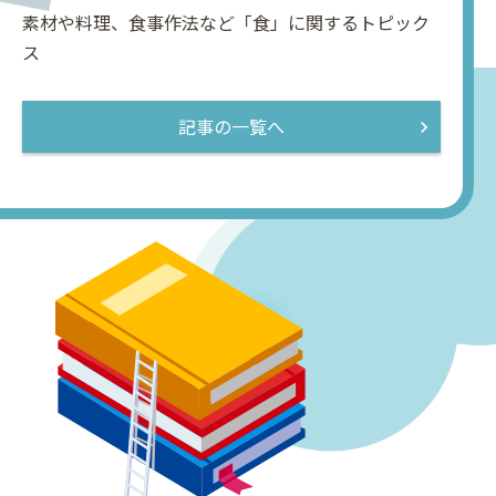
素材や料理、食事作法など「食」に関するトピック
ス
記事の一覧へ