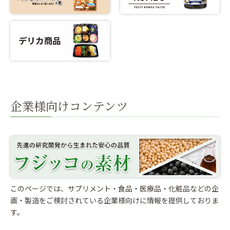
企業様向けコンテンツ
このページでは、サプリメント・食品・医療品・化粧品などの企
画・製造をご検討されている
企業様向けに情報を提供しておりま
す。