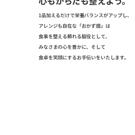
心もからだも整えよう。
1品加えるだけで栄養バランスがアップし、
アレンジも自在な「おかず畑」は
食事を整える頼れる脇役として、
みなさまの心を豊かに、そして
食卓を笑顔にするお手伝いをいたします。