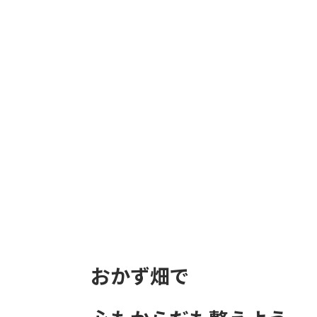
おかず畑で