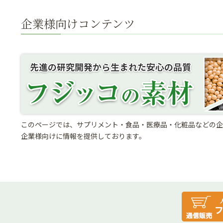
企業様向けコンテンツ
このページでは、サプリメント・食品・医療品・化粧品などの企
企業様向けに情報を提供しております。