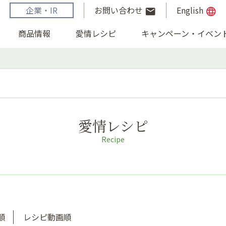
企業・IR
お問い合わせ
English
email
language
商品情報
愛情レシピ
キャンペーン・イベン
愛情レシピ
Recipe
順
レシピ動画順