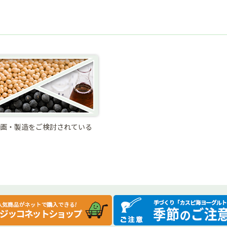
画・製造をご検討されている