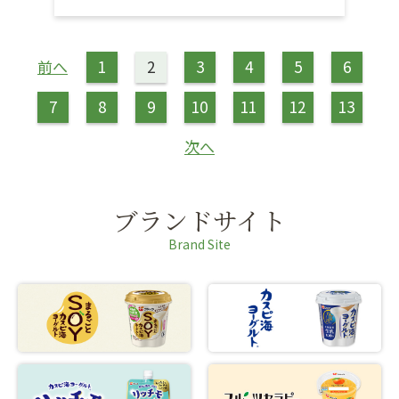
前へ
1
2
3
4
5
6
7
8
9
10
11
12
13
次へ
ブランドサイト
Brand Site