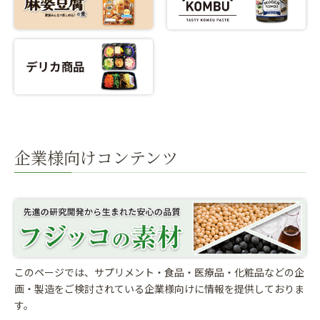
企業様向けコンテンツ
このページでは、サプリメント・食品・医療品・化粧品などの企
画・製造をご検討されている
企業様向けに情報を提供しておりま
す。