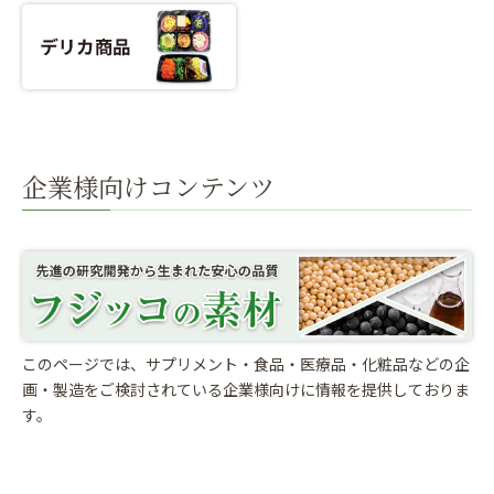
企業様向けコンテンツ
このページでは、サプリメント・食品・医療品・化粧品などの企
画・製造をご検討されている
企業様向けに情報を提供しておりま
す。