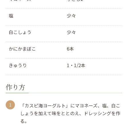
塩
少々
白こしょう
少々
かにかまぼこ
6本
きゅうり
1・1/2本
作り方
「カスピ海ヨーグルト」にマヨネーズ、塩、白こ
しょうを加えて味をととのえ、ドレッシングを作
る。