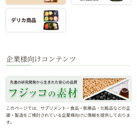
企業様向けコンテンツ
このページでは、サプリメント・食品・医療品・化粧品などの企
画・製造をご検討されている
企業様向けに情報を提供しておりま
す。