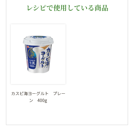
レシピで使用している商品
カスピ海ヨーグルト プレー
ン 400g