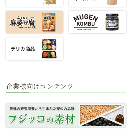
企業様向けコンテンツ