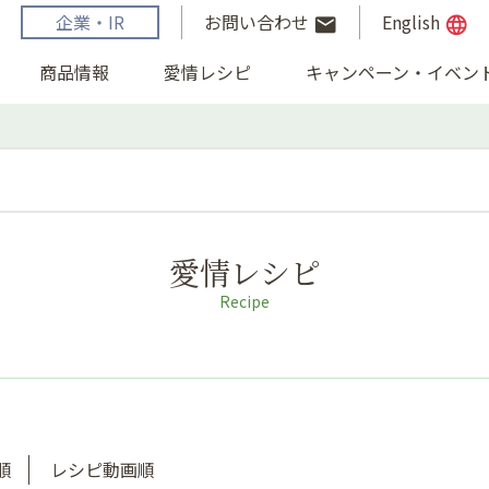
企業・IR
お問い合わせ
English
email
language
商品情報
愛情レシピ
キャンペーン・イベン
愛情レシピ
Recipe
順
レシピ動画順