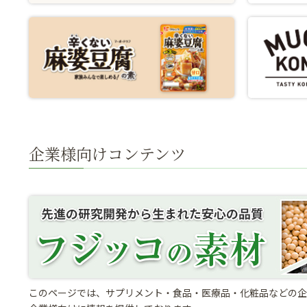
企業様向けコンテンツ
このページでは、サプリメント・食品・医療品・化粧品などの企