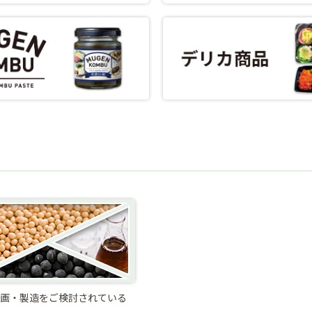
画・製造をご検討されている