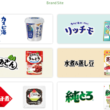
Brand Site