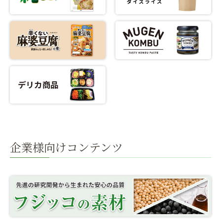
企業様向けコンテンツ