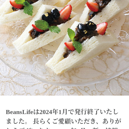
BeansLifeは2024年1月で発行終了いたし
ました。
長らくご愛顧いただき、ありが