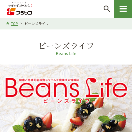
search
TOP
ビーンズライフ
ビーンズライフ
Beans Life