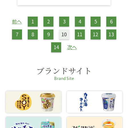
前へ
1
2
3
4
5
6
7
8
9
10
11
12
13
14
次へ
ブランドサイト
Brand Site