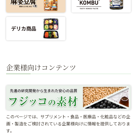
企業様向けコンテンツ
このページでは、サプリメント・食品・医療品・化粧品などの企
画・製造をご検討されている
企業様向けに情報を提供しておりま
す。