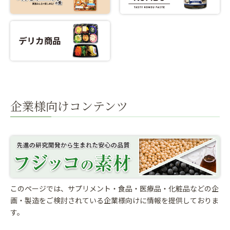
企業様向けコンテンツ
このページでは、サプリメント・食品・医療品・化粧品などの企
画・製造をご検討されている
企業様向けに情報を提供しておりま
す。