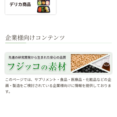
企業様向けコンテンツ
このページでは、サプリメント・食品・医療品・化粧品などの企
画・製造をご検討されている
企業様向けに情報を提供しておりま
す。