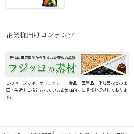
企業様向けコンテンツ
このページでは、サプリメント・食品・医療品・化粧品などの企
画・製造をご検討されている
企業様向けに情報を提供しておりま
す。