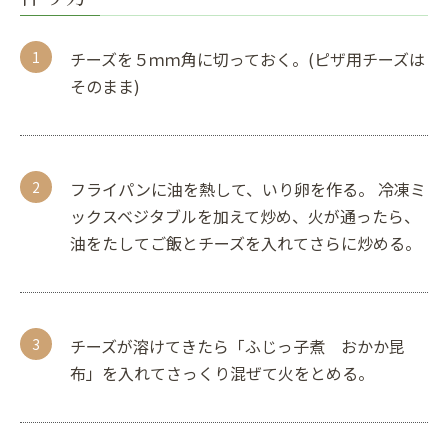
チーズを５ｍｍ角に切っておく。(ピザ用チーズは
そのまま)
フライパンに油を熱して、いり卵を作る。 冷凍ミ
ックスベジタブルを加えて炒め、火が通ったら、
油をたしてご飯とチーズを入れてさらに炒める。
チーズが溶けてきたら「ふじっ子煮 おかか昆
布」を入れてさっくり混ぜて火をとめる。