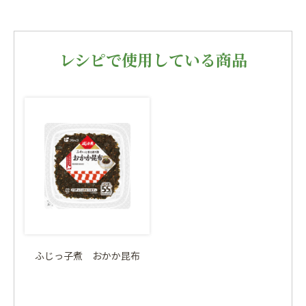
レシピで使用している商品
ふじっ子煮 おかか昆布