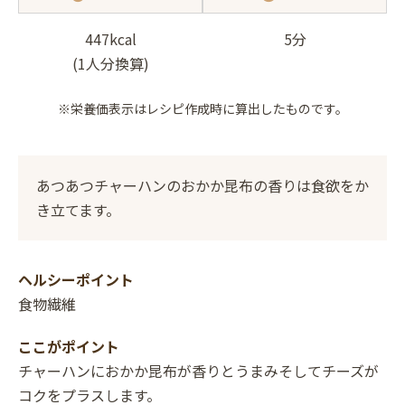
447kcal
5分
(1人分換算)
※栄養価表示はレシピ作成時に算出したものです。
あつあつチャーハンのおかか昆布の香りは食欲をか
き立てます。
ヘルシーポイント
食物繊維
ここがポイント
チャーハンにおかか昆布が香りとうまみそしてチーズが
コクをプラスします。