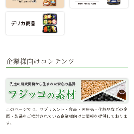
企業様向けコンテンツ
このページでは、サプリメント・食品・医療品・化粧品などの企
画・製造をご検討されている
企業様向けに情報を提供しておりま
す。