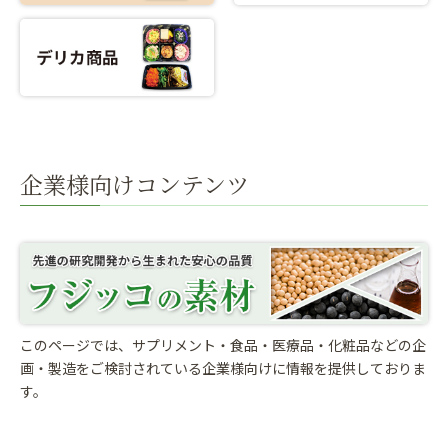
企業様向けコンテンツ
このページでは、サプリメント・食品・医療品・化粧品などの企
画・製造をご検討されている
企業様向けに情報を提供しておりま
す。