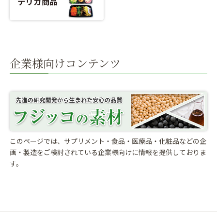
企業様向けコンテンツ
このページでは、サプリメント・食品・医療品・化粧品などの企
画・製造をご検討されている
企業様向けに情報を提供しておりま
す。