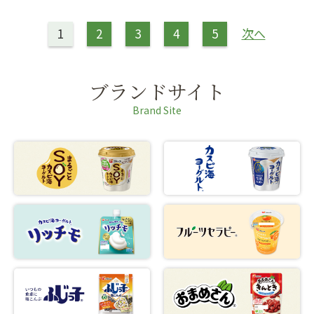
1
2
3
4
5
次へ
ブランドサイト
Brand Site