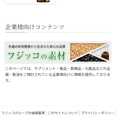
企業様向けコンテンツ
このページでは、サプリメント・食品・医療品・化粧品などの企
画・製造をご検討されている
企業様向けに情報を提供しておりま
す。
フジッコグループの倫理基準
このサイトについて
プライバシーポリシー