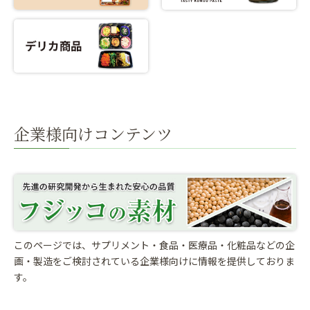
企業様向けコンテンツ
このページでは、サプリメント・食品・医療品・化粧品などの企
画・製造をご検討されている
企業様向けに情報を提供しておりま
す。