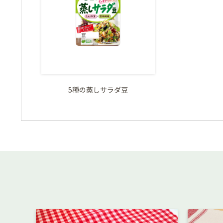
5種の蒸しサラダ豆