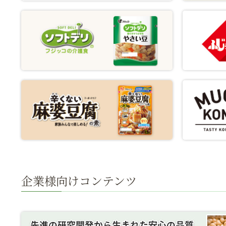
企業様向けコンテンツ