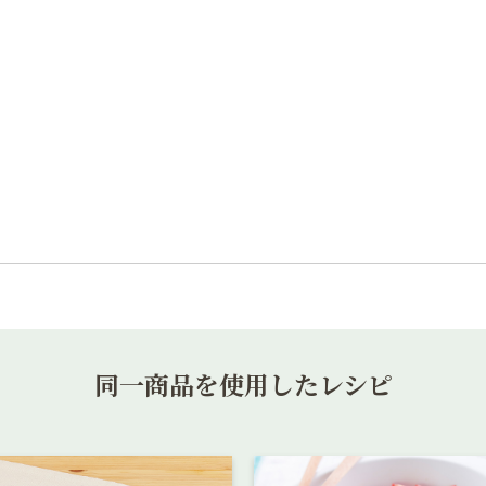
同一商品を使用したレシピ