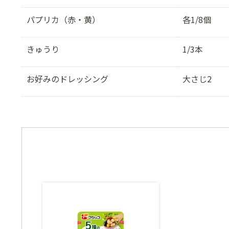
パプリカ（赤・黄）
各1/8個
きゅうり
1/3本
お好みのドレッシング
大さじ2