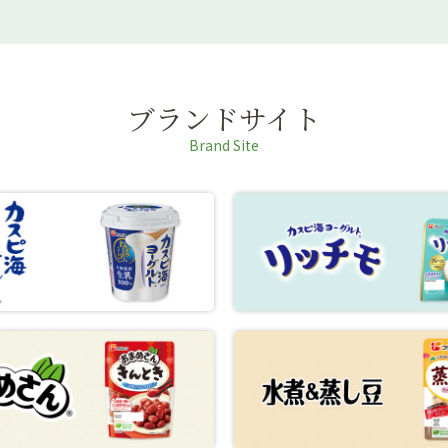
ブランドサイト
Brand Site