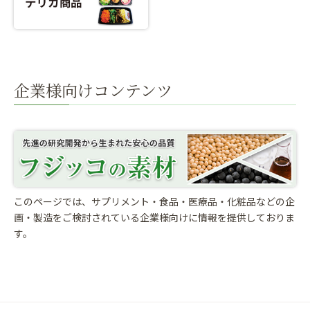
企業様向けコンテンツ
このページでは、サプリメント・食品・医療品・化粧品などの企
画・製造をご検討されている
企業様向けに情報を提供しておりま
す。