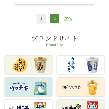
1
2
次へ
ブランドサイト
Brand Site