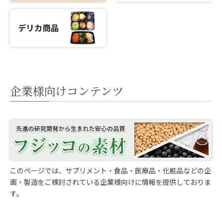
企業様向けコンテンツ
このページでは、サプリメント・食品・医療品・化粧品などの企
画・製造をご検討されている
企業様向けに情報を提供しておりま
す。