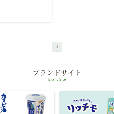
1
ブランドサイト
Brand Site