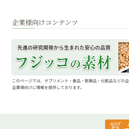
企業様向けコンテンツ
このページでは、サプリメント・食品・医療品・化粧品などの企
企業様向けに情報を提供しております。