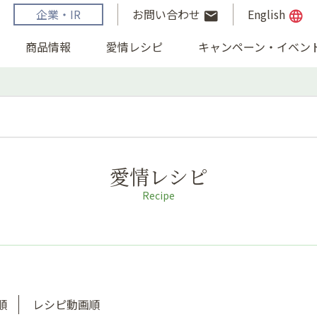
企業・IR
お問い合わせ
English
email
language
商品情報
愛情レシピ
キャンペーン・イベン
愛情レシピ
Recipe
順
レシピ動画順