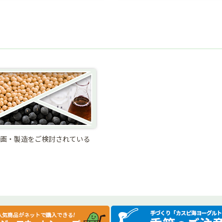
画・製造をご検討されている