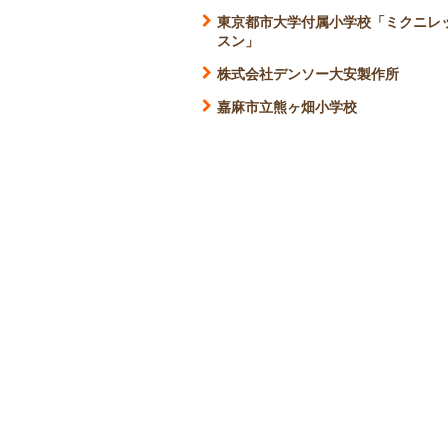
東京都市大学付属小学校「ミクニレ
スン」
株式会社デンソー大安製作所
嘉麻市立熊ヶ畑小学校