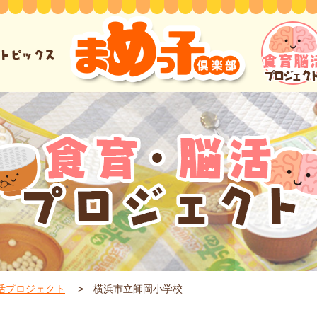
活プロジェクト
横浜市立師岡小学校