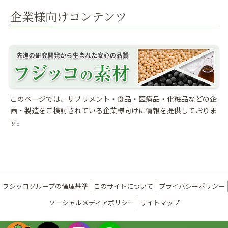
企業様向けコンテンツ
このページでは、サプリメント・食品・医療品・化粧品などの企
画・製造をご検討されている
企業様向けに情報を提供しておりま
す。
フジッコグループの倫理基準
このサイトについて
プライバシーポリシー
ソーシャルメディアポリシー
サイトマップ