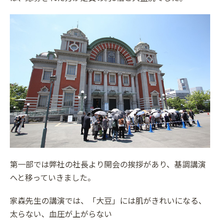
第一部では弊社の社長より開会の挨拶があり、基調講演
へと移っていきました。
家森先生の講演では、「大豆」には肌がきれいになる、
太らない、血圧が上がらない