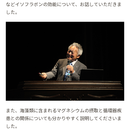
などイソフラボンの効能について、お話していただきま
した。
また、海藻類に含まれるマグネシウムの摂取と循環器疾
患との関係についても分かりやすく説明してくださいま
した。