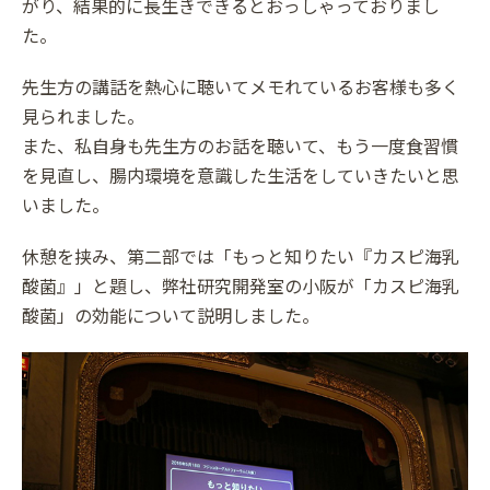
がり、結果的に長生きできるとおっしゃっておりまし
た。
先生方の講話を熱心に聴いてメモれているお客様も多く
見られました。
また、私自身も先生方のお話を聴いて、もう一度食習慣
を見直し、腸内環境を意識した生活をしていきたいと思
いました。
休憩を挟み、第二部では「もっと知りたい『カスピ海乳
酸菌』」と題し、弊社研究開発室の小阪が「カスピ海乳
酸菌」の効能について説明しました。