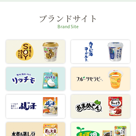
ブランドサイト
Brand Site