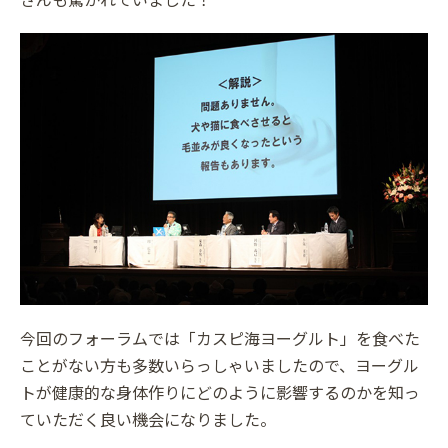
今回のフォーラムでは「カスピ海ヨーグルト」を食べた
ことがない方も多数いらっしゃいましたので、ヨーグル
トが健康的な身体作りにどのように影響するのかを知っ
ていただく良い機会になりました。