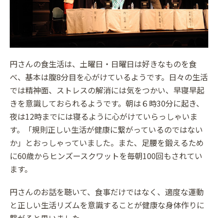
円さんの食生活は、土曜日・日曜日は好きなものを食
べ、基本は腹8分目を心がけているようです。日々の生活
では精神面、ストレスの解消には気をつかい、早寝早起
きを意識しておられるようです。朝は６時30分に起き、
夜は12時までには寝るように心がけていらっしゃいま
す。「規則正しい生活が健康に繋がっているのではない
か」とおっしゃっていました。また、足腰を鍛えるため
に60歳からヒンズースクワットを毎朝100回もされてい
ます。
円さんのお話を聴いて、食事だけではなく、適度な運動
と正しい生活リズムを意識することが健康な身体作りに