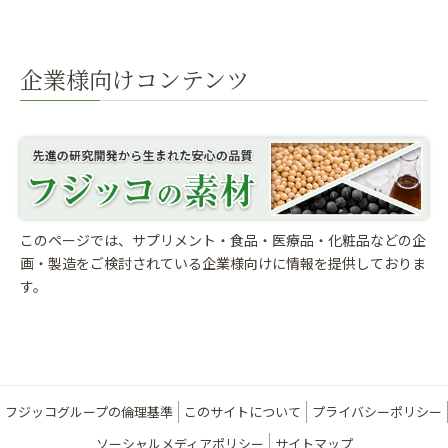
企業様向けコンテンツ
このページでは、サプリメント・食品・医療品・化粧品などの企
画・製造をご検討されている
企業様向けに情報を提供しておりま
す。
フジッコグループの倫理基準
このサイトについて
プライバシーポリシー
ソーシャルメディアポリシー
サイトマップ