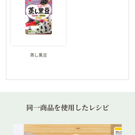
蒸し黒豆
同一商品を使用したレシピ