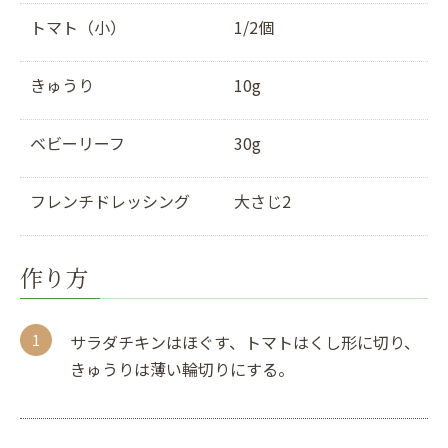
トマト（小）
1/2個
きゅうり
10g
ベビーリーフ
30g
フレンチドレッシング
大さじ2
作り方
サラダチキンはほぐす、トマトはくし形に切り、
きゅうりは薄い輪切りにする。