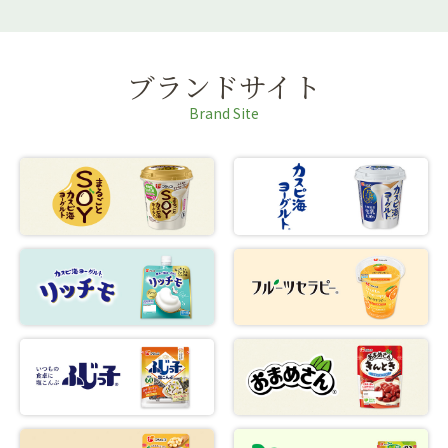
ブランドサイト
Brand Site