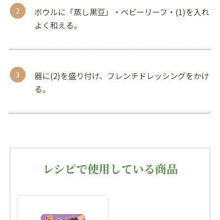
ボウルに「蒸し黒豆」・ベビーリーフ・(1)を入れ
よく和える。
器に(2)を盛り付け、フレンチドレッシングをかけ
る。
レシピで使用している商品