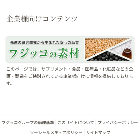
企業様向けコンテンツ
このページでは、サプリメント・食品・医療品・化粧品などの企
画・製造をご検討されている
企業様向けに情報を提供しておりま
す。
フジッコグループの倫理基準
このサイトについて
プライバシーポリシー
ソーシャルメディアポリシー
サイトマップ