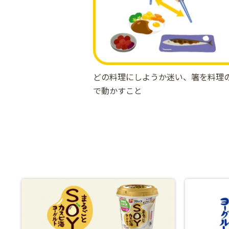
どの料理にしようか迷い、箸を料理
で動かすこと