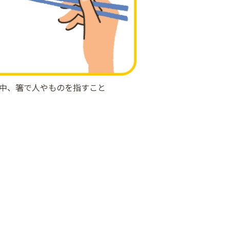
中、箸で人やものを指すこと