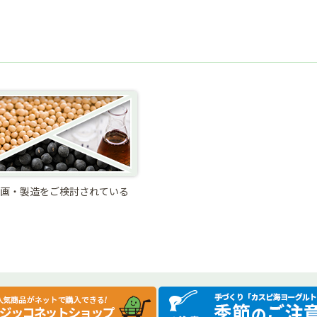
画・製造をご検討されている