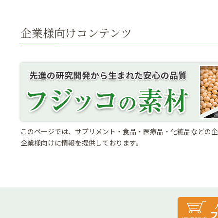
企業様向けコンテンツ
このページでは、サプリメント・食品・医療品・化粧品などの企
企業様向けに情報を提供しております。