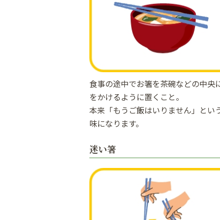
食事の途中でお箸を茶碗などの中央
をかけるように置くこと。
本来「もうご飯はいりません」とい
味になります。
迷い箸