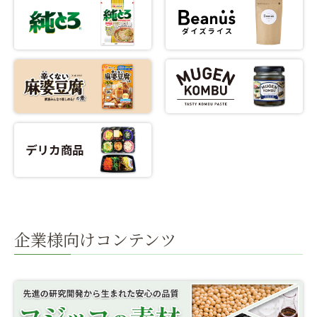
企業様向けコンテンツ