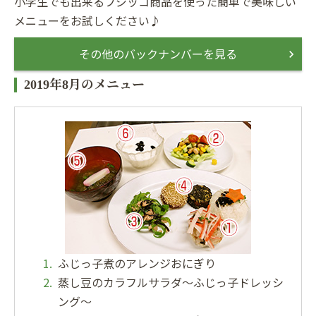
小学生でも出来るフジッコ商品を使った簡単で美味しい
メニューをお試しください♪
その他のバックナンバーを見る
2019年8月のメニュー
ふじっ子煮のアレンジおにぎり
蒸し豆のカラフルサラダ〜ふじっ子ドレッシ
ング〜