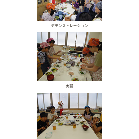
デモンストレーション
実習