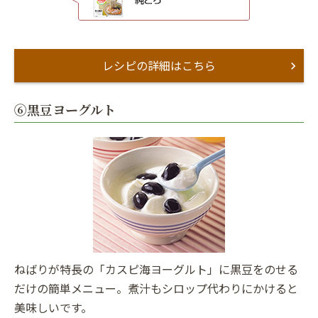
レシピの詳細はこちら
⑥黒豆ヨーグルト
ねばりが特長の「カスピ海ヨーグルト」に黒豆をのせる
だけの簡単メニュー。煮汁もシロップ代わりにかけると
美味しいです。