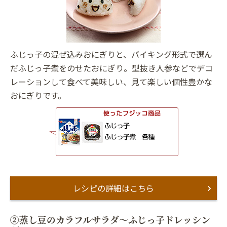
ふじっ子の混ぜ込みおにぎりと、バイキング形式で選ん
だふじっ子煮をのせたおにぎり。型抜き人参などでデコ
レーションして食べて美味しい、見て楽しい個性豊かな
おにぎりです。
レシピの詳細はこちら
②蒸し豆のカラフルサラダ〜ふじっ子ドレッシン