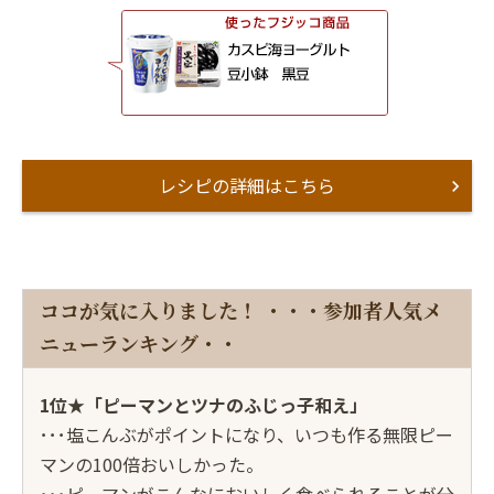
レシピの詳細はこちら
ココが気に入りました！ ・・・参加者人気メ
ニューランキング・・
1位★「ピーマンとツナのふじっ子和え」
･･･塩こんぶがポイントになり、いつも作る無限ピー
マンの100倍おいしかった。