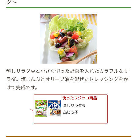
グ〜
蒸しサラダ豆と小さく切った野菜を入れたカラフルなサ
ラダ。塩こんぶとオリーブ油を混ぜたドレッシングをか
けて完成です。