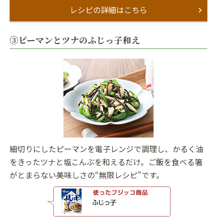
レシピの詳細はこちら
③ピーマンとツナのふじっ子和え
細切りにしたピーマンを電子レンジで調理し、かるく油
をきったツナと塩こんぶを和えるだけ。ご飯を食べる箸
がとまらない美味しさの“無限レシピ”です。