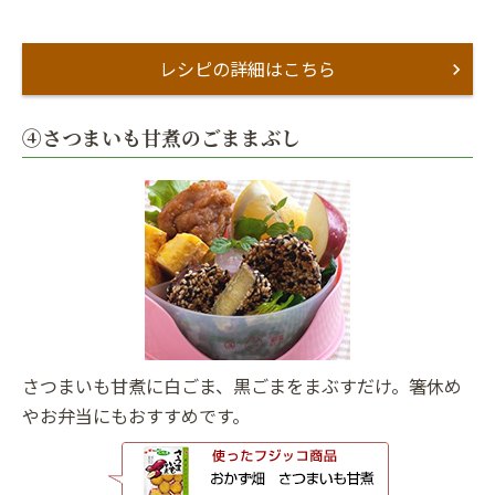
レシピの詳細はこちら
④さつまいも甘煮のごままぶし
さつまいも甘煮に白ごま、黒ごまをまぶすだけ。箸休め
やお弁当にもおすすめです。