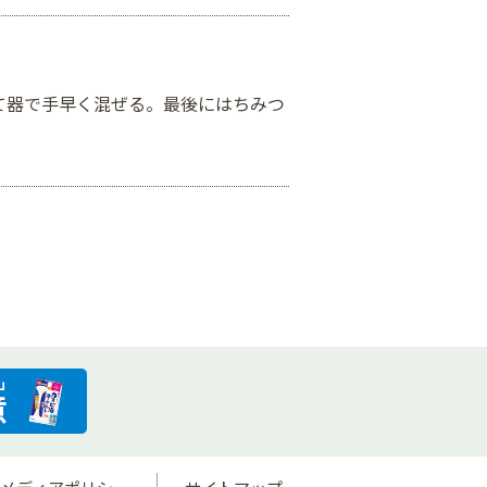
て器で手早く混ぜる。最後にはちみつ