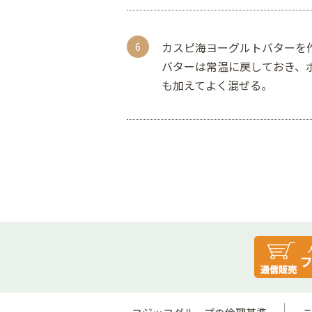
カスピ海ヨーグルトバターを
バターは常温に戻しておき、
も加えてよく混ぜる。