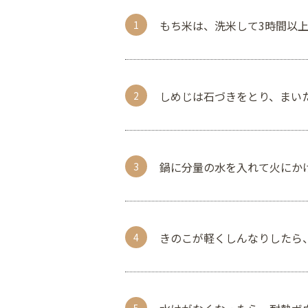
もち米は、洗米して3時間以
しめじは石づきをとり、まい
鍋に分量の水を入れて火にかけ
きのこが軽くしんなりしたら