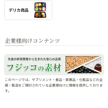
企業様向けコンテンツ
このページでは、サプリメント・食品・医療品・化粧品などの企
画・製造をご検討されている
企業様向けに情報を提供しておりま
す。