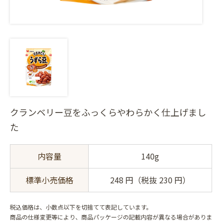
クランベリー豆をふっくらやわらかく仕上げまし
た
内容量
140g
標準小売価格
248 円（税抜 230 円）
税込価格は、小数点以下を切捨てて表記しています。
商品の仕様変更等により、商品パッケージの記載内容が異なる場合がありま