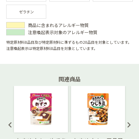
ゼラチン
商品に含まれるアレルギー物質
注意喚起表示対象のアレルギー物質
特定原材料8品目及び特定原材料に準ずるもの20品目を対象としています。
注意喚起表示は特定原材料8品目を対象としています。
関連商品