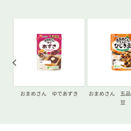
おまめさん ゆであずき
おまめさん 五品
豆