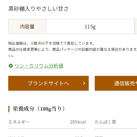
黒砂糖入りやさしい甘さ
内容量
115g
税込価格は、小数点以下を切捨てて表記しています。
商品の仕様変更等により、商品パッケージの記載内容が異なる場合があります
い。
リン・カリウム分析値
ブランドサイトへ
通信販売
栄養成分（100g当り）
エネルギー
205kcal
たんぱく質