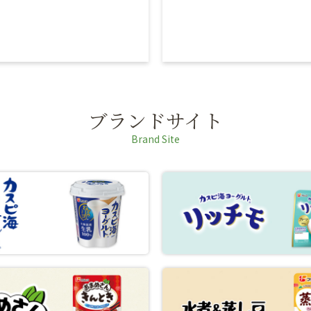
ブランドサイト
Brand Site