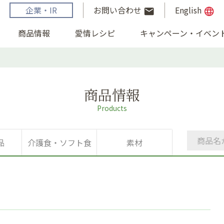
企業・IR
お問い合わせ
English
email
language
商品情報
愛情レシピ
キャンペーン・イベン
商品情報
Products
品
介護食・ソフト食
素材