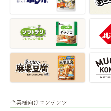
企業様向けコンテンツ