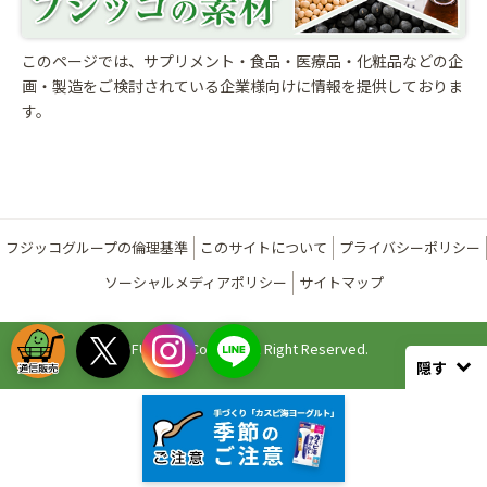
このページでは、サプリメント・食品・医療品・化粧品などの企
画・製造をご検討されている
企業様向けに情報を提供しておりま
す。
フジッコグループの倫理基準
このサイトについて
プライバシーポリシー
ソーシャルメディアポリシー
サイトマップ
©FUJICCO Co., Ltd. All Right Reserved.