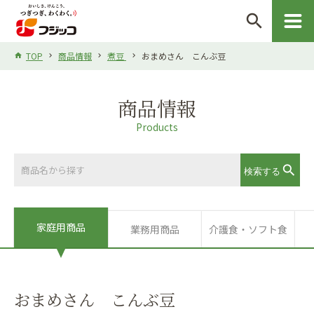
search
TOP
商品情報
煮豆
おまめさん こんぶ豆
商品情報
Products
家庭用商品
業務用商品
介護食・ソフト食
おまめさん こんぶ豆