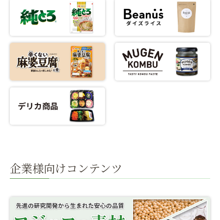
企業様向けコンテンツ