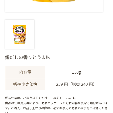
鰹だしの香りとうま味
内容量
150g
標準小売価格
259 円（税抜 240 円）
税込価格は、小数点以下を切捨てて表記しています。
商品の仕様変更等により、商品パッケージの記載内容が異なる場合がありま
す。ご購入、お召し上がりの際は、必ずお手元の商品の表示をご確認くださ
い。