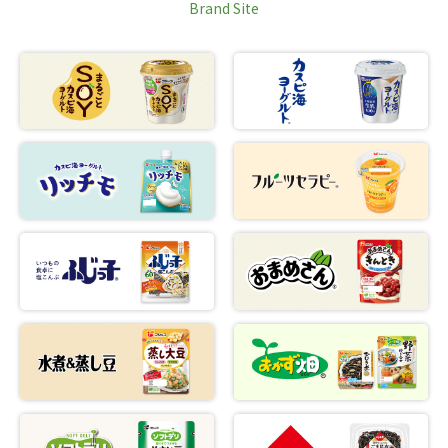
Brand Site