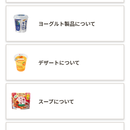
ヨーグルト製品について
デザートについて
スープについて