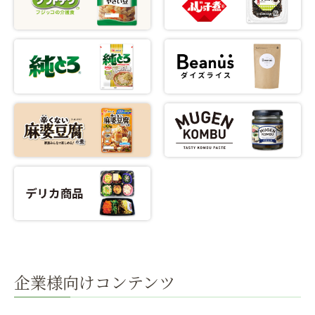
企業様向けコンテンツ