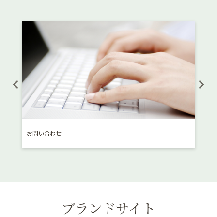
お問い合わせ
消費
ブランドサイト