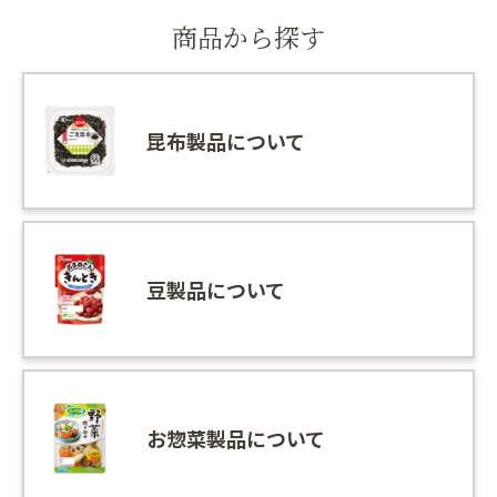
商品から探す
昆布製品について
豆製品について
お惣菜製品について