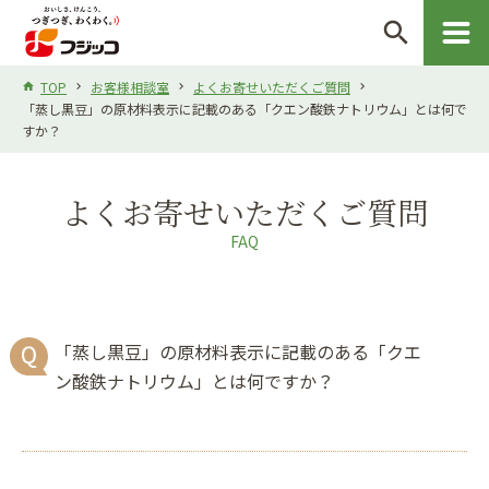
search
TOP
お客様相談室
よくお寄せいただくご質問
「蒸し黒豆」の原材料表示に記載のある「クエン酸鉄ナトリウム」とは何で
すか？
よくお寄せいただくご質問
FAQ
「蒸し黒豆」の原材料表示に記載のある「クエ
ン酸鉄ナトリウム」とは何ですか？