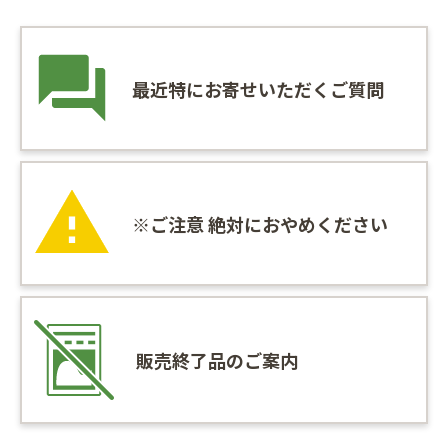
最近特にお寄せいただくご質問
※ご注意 絶対におやめください
販売終了品のご案内