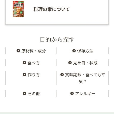
料理の素について
目的から探す
原材料・成分
保存方法
食べ方
見た目・状態
作り方
賞味期限・食べても平
気？
その他
アレルギー