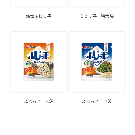
減塩ふじっ子
ふじっ子 特大袋
ふじっ子 大袋
ふじっ子 小袋