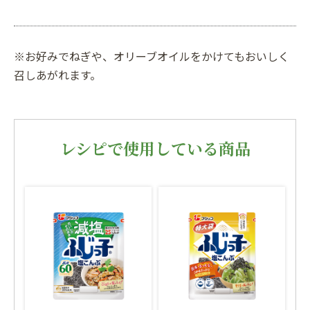
※お好みでねぎや、オリーブオイルをかけてもおいしく
召しあがれます。
レシピで使用している商品