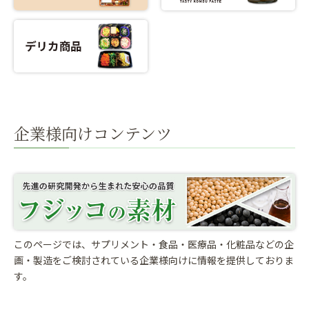
企業様向けコンテンツ
このページでは、サプリメント・食品・医療品・化粧品などの企
画・製造をご検討されている
企業様向けに情報を提供しておりま
す。