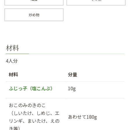
炒め物
材料
4人分
材料
分量
ふじっ子（塩こんぶ）
10g
おこのみのきのこ
（しいたけ、しめじ、エ
あわせて180g
リンギ、まいたけ、えの
き等）