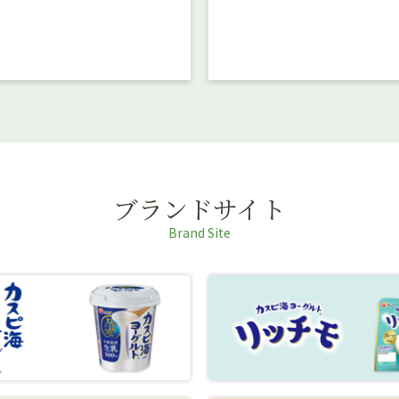
ブランドサイト
Brand Site