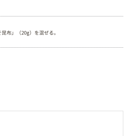
昆布」（20g）を混ぜる。