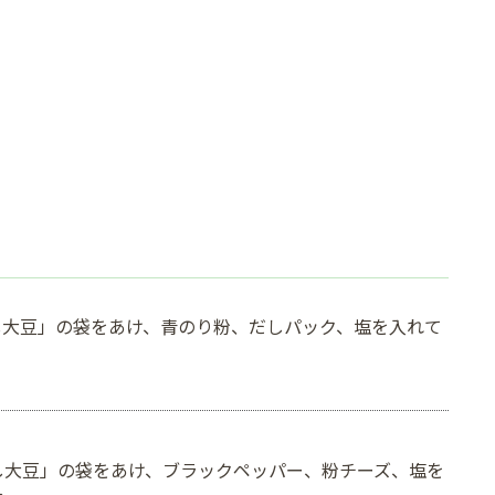
し大豆」の袋をあけ、青のり粉、だしパック、塩を入れて
蒸し大豆」の袋をあけ、ブラックペッパー、粉チーズ、塩を