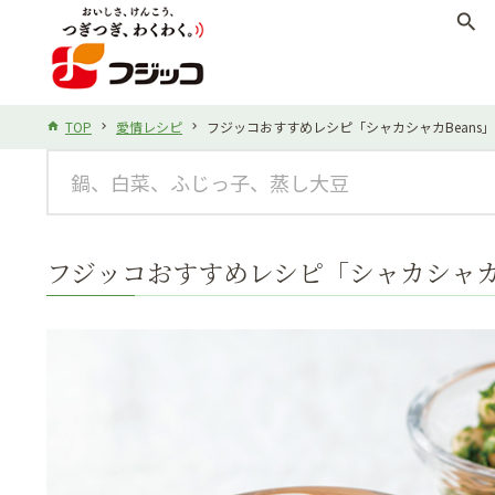
search
TOP
愛情レシピ
フジッコおすすめレシピ「シャカシャカBeans」
フジッコおすすめレシピ「シャカシャカB