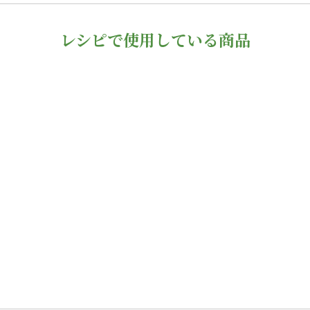
レシピで使用している商品