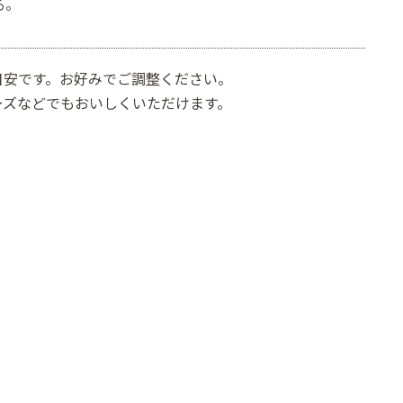
る。
目安です。お好みでご調整ください。
ーズなどでもおいしくいただけます。