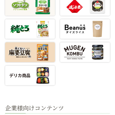
企業様向けコンテンツ