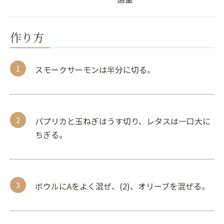
作り方
スモークサーモンは半分に切る。
パプリカと玉ねぎはうす切り、レタスは一口大に
ちぎる。
ボウルにAをよく混ぜ、(2)、オリーブを混ぜる。