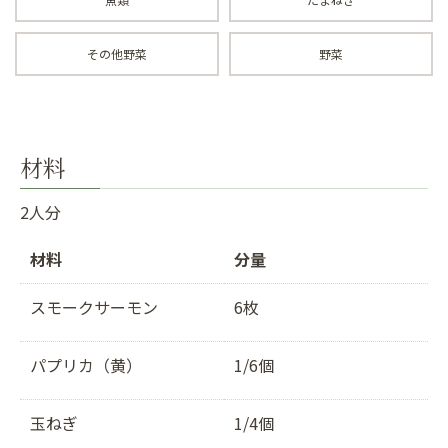
その他野菜
野菜
材料
2人分
材料
分量
スモークサーモン
6枚
パプリカ（黄）
1/6個
玉ねぎ
1/4個