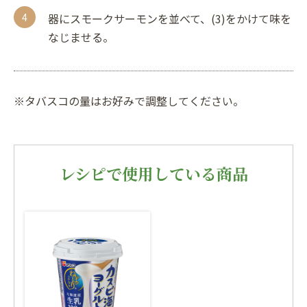
器にスモークサーモンを並べて、(3)をかけて味を
なじませる。
※タバスコの量はお好みで調整してください。
レシピで使用している商品