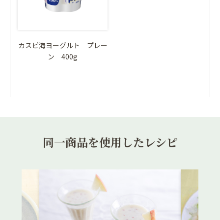
カスピ海ヨーグルト プレー
ン 400g
同一商品を使用したレシピ