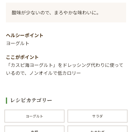
酸味が少ないので、まろやかな味わいに。
ヘルシーポイント
ヨーグルト
ここがポイント
「カスピ海ヨーグルト」をドレッシング代わりに使って
いるので、ノンオイルで低カロリー
レシピカテゴリー
ヨーグルト
サラダ
魚類
たまねぎ