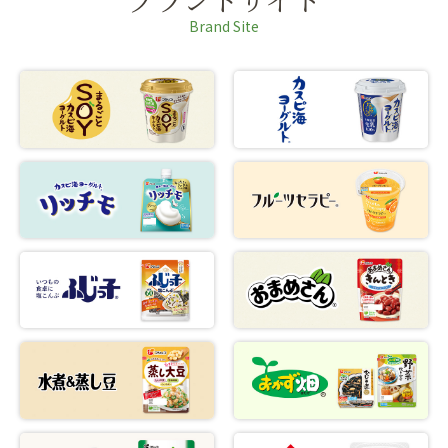
ブランドサイト
Brand Site