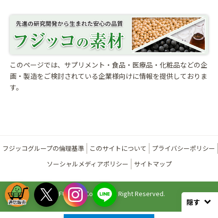
このページでは、サプリメント・食品・医療品・化粧品などの企
画・製造をご検討されている
企業様向けに情報を提供しておりま
す。
フジッコグループの倫理基準
このサイトについて
プライバシーポリシー
ソーシャルメディアポリシー
サイトマップ
©FUJICCO Co., Ltd. All Right Reserved.