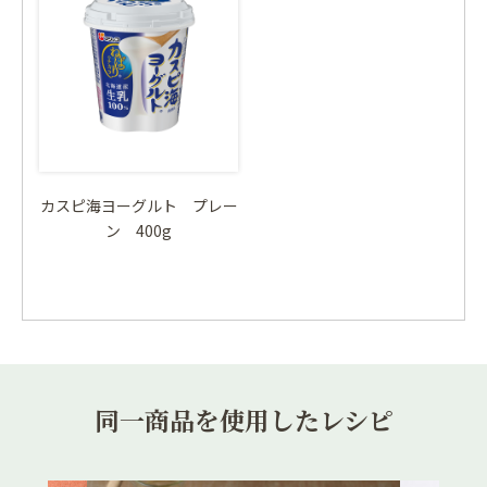
カスピ海ヨーグルト プレー
ン 400g
同一商品を使用したレシピ