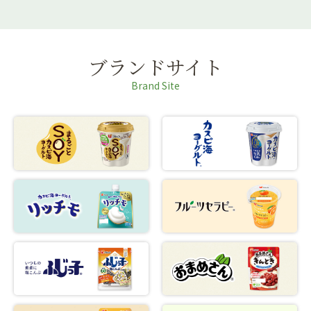
ブランドサイト
Brand Site