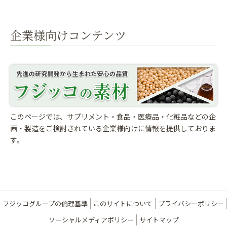
企業様向けコンテンツ
このページでは、サプリメント・食品・医療品・化粧品などの企
画・製造をご検討されている
企業様向けに情報を提供しておりま
す。
フジッコグループの倫理基準
このサイトについて
プライバシーポリシー
ソーシャルメディアポリシー
サイトマップ