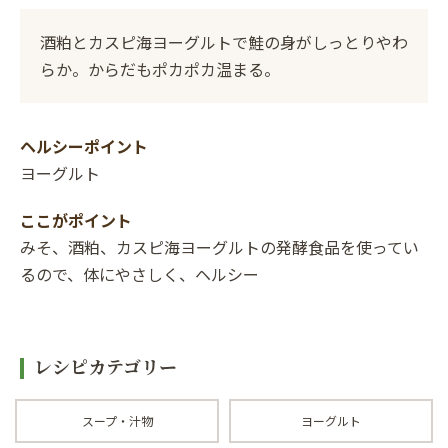
酒粕とカスピ海ヨーグルトで鮭の身がしっとりやわ
らか。からだもポカポカ温まる。
ヘルシーポイント
ヨーグルト
ここがポイント
みそ、酒粕、カスピ海ヨーグルトの発酵食品を使ってい
るので、体にやさしく、ヘルシー
レシピカテゴリー
スープ・汁物
ヨーグルト