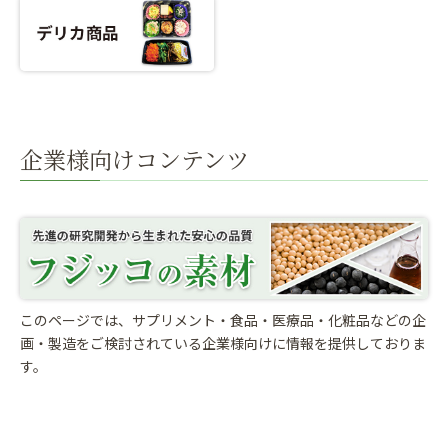
企業様向けコンテンツ
このページでは、サプリメント・食品・医療品・化粧品などの企
画・製造をご検討されている
企業様向けに情報を提供しておりま
す。