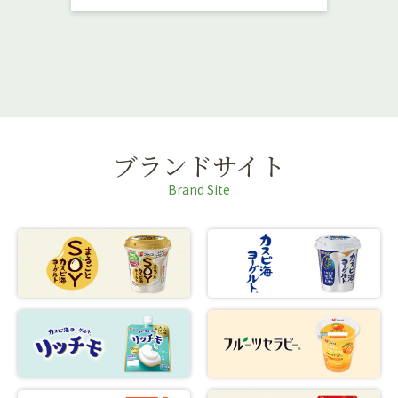
ブランドサイト
Brand Site