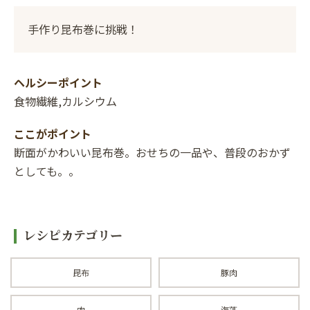
手作り昆布巻に挑戦！
ヘルシーポイント
食物繊維,カルシウム
ここがポイント
断面がかわいい昆布巻。おせちの一品や、普段のおかず
としても。。
レシピカテゴリー
昆布
豚肉
肉
海藻