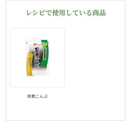
レシピで使用している商品
早煮こんぶ