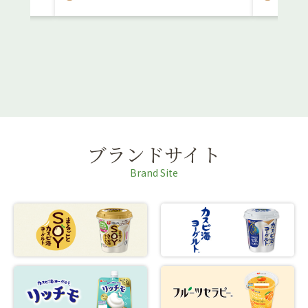
ブランドサイト
Brand Site