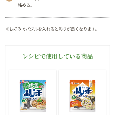
絡める。
※お好みでバジルを入れると彩りが良くなります。
レシピで使用している商品