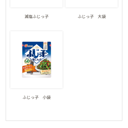
減塩ふじっ子
ふじっ子 大袋
ふじっ子 小袋