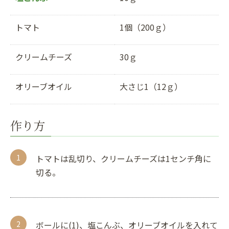
トマト
1個（200ｇ）
クリームチーズ
30ｇ
オリーブオイル
大さじ1（12ｇ）
作り方
トマトは乱切り、クリームチーズは1センチ角に
切る。
ボールに(1)、塩こんぶ、オリーブオイルを入れて