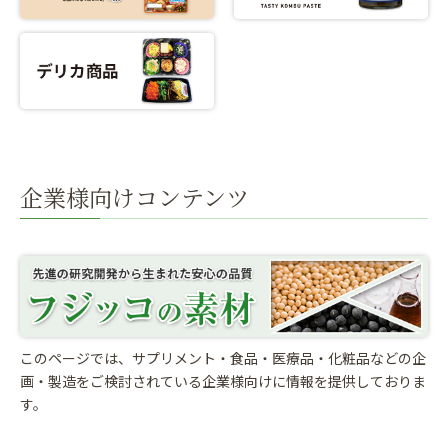
企業様向けコンテンツ
このページでは、サプリメント・食品・医療品・化粧品などの企
画・製造をご検討されている
企業様向けに情報を提供しておりま
す。