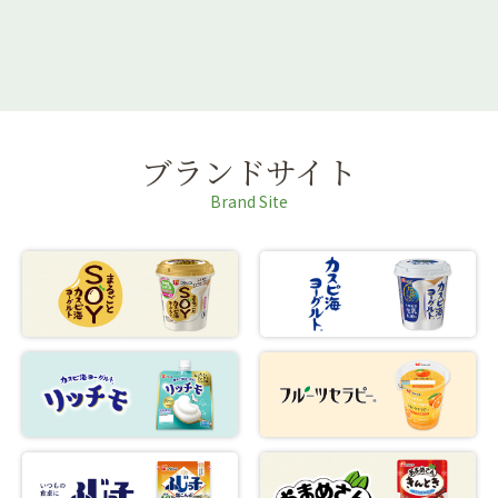
ブランドサイト
Brand Site