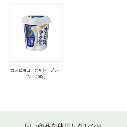
カスピ海ヨーグルト プレー
ン 400g
同一商品を使用したレシピ