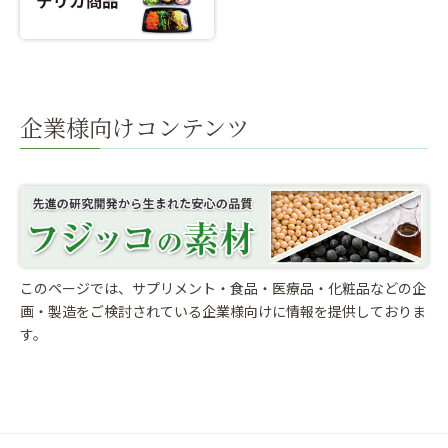
企業様向けコンテンツ
このページでは、サプリメント・食品・医療品・化粧品などの企
画・製造をご検討されている
企業様向けに情報を提供しておりま
す。