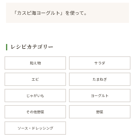
「カスピ海ヨーグルト」を使って。
レシピカテゴリー
和え物
サラダ
エビ
たまねぎ
じゃがいも
ヨーグルト
その他野菜
野菜
ソース・ドレッシング