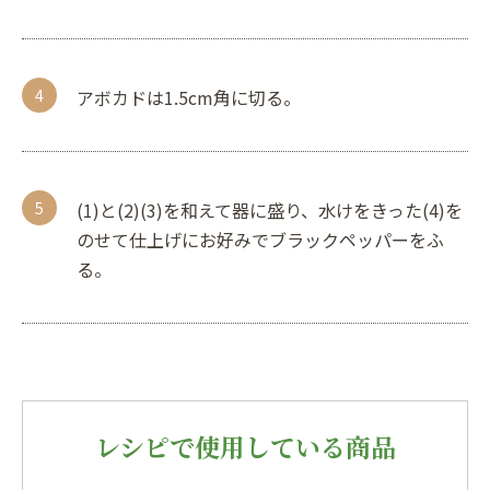
アボカドは1.5cm角に切る。
(1)と(2)(3)を和えて器に盛り、水けをきった(4)を
のせて仕上げにお好みでブラックペッパーをふ
る。
レシピで使用している商品